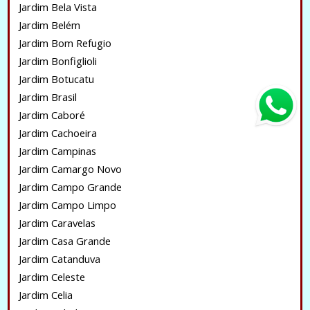
Jardim Bela Vista
Jardim Belém
Jardim Bom Refugio
Jardim Bonfiglioli
Jardim Botucatu
Jardim Brasil
Jardim Caboré
Jardim Cachoeira
Jardim Campinas
Jardim Camargo Novo
Jardim Campo Grande
Jardim Campo Limpo
Jardim Caravelas
Jardim Casa Grande
Jardim Catanduva
Jardim Celeste
Jardim Celia