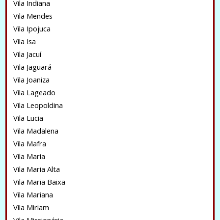
Vila Indiana
Vila Mendes
Vila Ipojuca
Vila Isa
Vila Jacuí
Vila Jaguará
Vila Joaniza
Vila Lageado
Vila Leopoldina
Vila Lucia
Vila Madalena
Vila Mafra
Vila Maria
Vila Maria Alta
Vila Maria Baixa
Vila Mariana
Vila Miriam