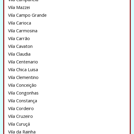
Vila Mazzei
Vila Campo Grande
Vila Carioca
Vila Carmosina
Vila Carrão
Vila Cavaton
Vila Claudia
Vila Centenario
Vila Chica Luisa
Vila Clementino
Vila Conceição
Vila Congonhas
Vila Constança
Vila Cordeiro
Vila Cruzeiro
Vila Curuçá
Vila da Rainha