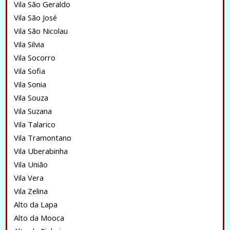
Vila São Geraldo
Vila São José
Vila São Nicolau
Vila Silvia
Vila Socorro
Vila Sofia
Vila Sonia
Vila Souza
Vila Suzana
Vila Talarico
Vila Tramontano
Vila Uberabinha
Vila União
Vila Vera
Vila Zelina
Alto da Lapa
Alto da Mooca