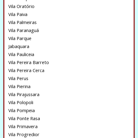
Vila Oratório
Vila Paiva
Vila Palmeiras
Vila Paranaguá
Vila Parque
Jabaquara
Vila Pauliceia
Vila Pereira Barreto
Vila Pereira Cerca
Vila Perus
Vila Pierina
Vila Pirajussara
Vila Polopoli
Vila Pompeia
Vila Ponte Rasa
Vila Primavera
Vila Progredior