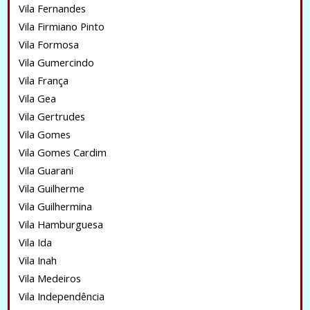
Vila Fernandes
Vila Firmiano Pinto
Vila Formosa
Vila Gumercindo
Vila França
Vila Gea
Vila Gertrudes
Vila Gomes
Vila Gomes Cardim
Vila Guarani
Vila Guilherme
Vila Guilhermina
Vila Hamburguesa
Vila Ida
Vila Inah
Vila Medeiros
Vila Independência