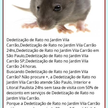
Dedetização de Rato no Jardim Vila
Carrão,Dedetização de Rato no Jardim Vila Carrão
24hs,Dedetização de Rato no Jardim Vila Carrão em
São Paulo,Dedetização de Rato no Jardim Vila
Carrão SP,Dedetização de Rato no Jardim Vila
Carrão 24 horas.
Buscando Dedetização de Rato no Jardim Vila
Carrão? Não procure +, a Dedetização de Rato no
Jardim Vila Carrão atende São Paulo, Interior e
Litoral Paulista 24hs sem taxa de visita com 50% de
desconto em serviços de Dedetização de Rato no
Jardim Vila Carrão.
Porque a Dedetização de Rato no Jardim Vila Carrão