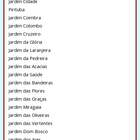
Jardim Cidade
Pirituba
Jardim Coimbra
Jardim Colombo
Jardim Cruzeiro
Jardim da Glória
Jardim da Laranjeira
Jardim da Pedreira
Jardim das Acacias
Jardim da Saúde
Jardim das Bandeiras
Jardim das Flores
Jardim das Graças
Jardim Miragaia
Jardim das Oliveiras
Jardim das Vertentes
Jardim Dom Bosco
Jardim dos Ipes