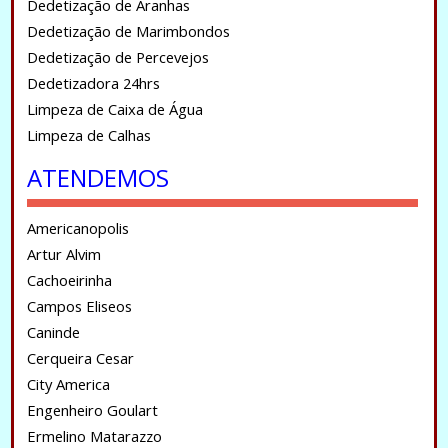
Dedetização de Aranhas
Dedetização de Marimbondos
Dedetização de Percevejos
Dedetizadora 24hrs
Limpeza de Caixa de Água
Limpeza de Calhas
ATENDEMOS
Americanopolis
Artur Alvim
Cachoeirinha
Campos Eliseos
Caninde
Cerqueira Cesar
City America
Engenheiro Goulart
Ermelino Matarazzo