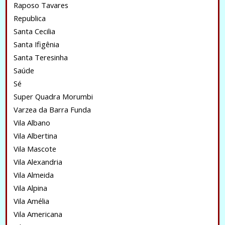
Raposo Tavares
Republica
Santa Cecilia
Santa Ifigênia
Santa Teresinha
Saúde
Sé
Super Quadra Morumbi
Varzea da Barra Funda
Vila Albano
Vila Albertina
Vila Mascote
Vila Alexandria
Vila Almeida
Vila Alpina
Vila Amélia
Vila Americana