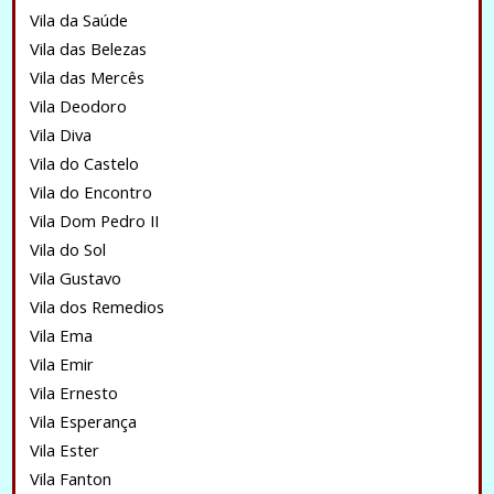
Vila da Saúde
Vila das Belezas
Vila das Mercês
Vila Deodoro
Vila Diva
Vila do Castelo
Vila do Encontro
Vila Dom Pedro II
Vila do Sol
Vila Gustavo
Vila dos Remedios
Vila Ema
Vila Emir
Vila Ernesto
Vila Esperança
Vila Ester
Vila Fanton