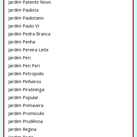
Jardim Patente Novo
Jardim Paulista
Jardim Paulistano
Jardim Paulo VI
Jardim Pedra Branca
Jardim Penha
Jardim Pereira Leite
Jardim Peri
Jardim Peri Peri
Jardim Petropolis
Jardim Pinheiros
Jardim Piratininga
Jardim Popular
Jardim Primavera
Jardim Promissão
Jardim Prudência
Jardim Regina