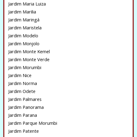
Jardim Maria Luiza
Jardim Marilia
Jardim Maringá
Jardim Maristela
Jardim Modelo
Jardim Monjolo
Jardim Monte Kemel
Jardim Monte Verde
Jardim Morumbi
Jardim Nice
Jardim Norma
Jardim Odete
Jardim Palmares
Jardim Panorama
Jardim Parana
Jardim Parque Morumbi
Jardim Patente