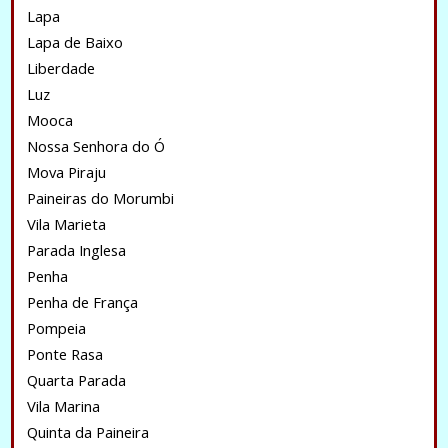
Lapa
Lapa de Baixo
Liberdade
Luz
Mooca
Nossa Senhora do Ó
Mova Piraju
Paineiras do Morumbi
Vila Marieta
Parada Inglesa
Penha
Penha de França
Pompeia
Ponte Rasa
Quarta Parada
Vila Marina
Quinta da Paineira