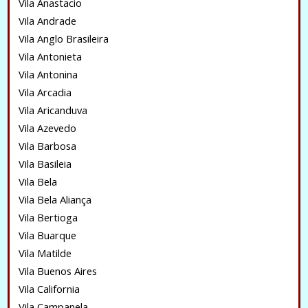
Vila Anastacio
Vila Andrade
Vila Anglo Brasileira
Vila Antonieta
Vila Antonina
Vila Arcadia
Vila Aricanduva
Vila Azevedo
Vila Barbosa
Vila Basileia
Vila Bela
Vila Bela Aliança
Vila Bertioga
Vila Buarque
Vila Matilde
Vila Buenos Aires
Vila California
Vila Campanela