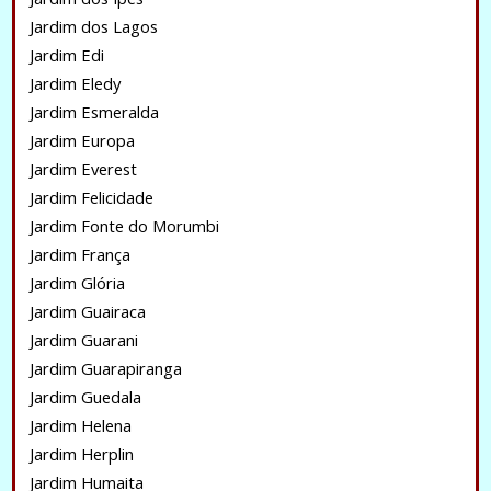
Jardim dos Lagos
Jardim Edi
Jardim Eledy
Jardim Esmeralda
Jardim Europa
Jardim Everest
Jardim Felicidade
Jardim Fonte do Morumbi
Jardim França
Jardim Glória
Jardim Guairaca
Jardim Guarani
Jardim Guarapiranga
Jardim Guedala
Jardim Helena
Jardim Herplin
Jardim Humaita