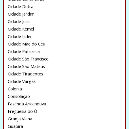
Cidade Dutra
Cidade Jardim
Cidade Julia
Cidade Kemel
Cidade Lider
Cidade Mae do Céu
Cidade Patriarca
Cidade São Francisco
Cidade São Mateus
Cidade Tiradentes
Cidade Vargas
Colonia
Consolação
Fazenda Aricanduva
Freguesia do Ó
Granja Viana
Guapira