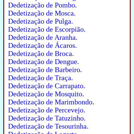
Dedetização de Pombo.
Dedetização de Mosca.
Dedetização de Pulga.
Dedetização de Escorpião.
Dedetização de Aranha.
Dedetização de Ácaros.
Dedetização de Broca.
Dedetização de Dengue.
Dedetização de Barbeiro.
Dedetização de Traça.
Dedetização de Carrapato.
Dedetização de Mosquito.
Dedetização de Marimbondo.
Dedetização de Percevejo.
Dedetização de Tatuzinho.
Dedetização de Tesourinha.