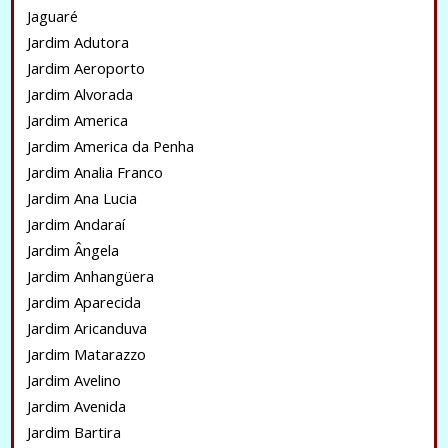
Jaguaré
Jardim Adutora
Jardim Aeroporto
Jardim Alvorada
Jardim America
Jardim America da Penha
Jardim Analia Franco
Jardim Ana Lucia
Jardim Andaraí
Jardim Ângela
Jardim Anhangüera
Jardim Aparecida
Jardim Aricanduva
Jardim Matarazzo
Jardim Avelino
Jardim Avenida
Jardim Bartira