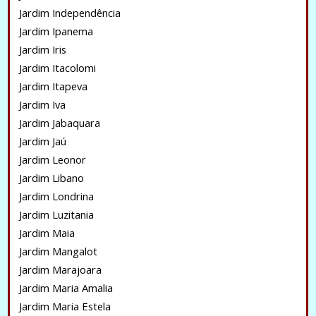
Jardim Independência
Jardim Ipanema
Jardim Iris
Jardim Itacolomi
Jardim Itapeva
Jardim Iva
Jardim Jabaquara
Jardim Jaú
Jardim Leonor
Jardim Libano
Jardim Londrina
Jardim Luzitania
Jardim Maia
Jardim Mangalot
Jardim Marajoara
Jardim Maria Amalia
Jardim Maria Estela