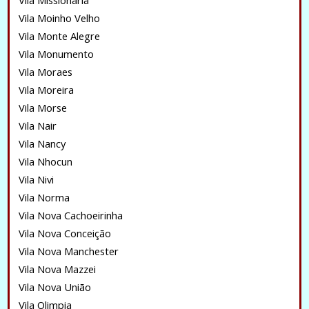
Vila Missionária
Vila Moinho Velho
Vila Monte Alegre
Vila Monumento
Vila Moraes
Vila Moreira
Vila Morse
Vila Nair
Vila Nancy
Vila Nhocun
Vila Nivi
Vila Norma
Vila Nova Cachoeirinha
Vila Nova Conceição
Vila Nova Manchester
Vila Nova Mazzei
Vila Nova União
Vila Olimpia