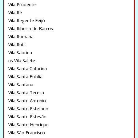
Vila Prudente
Vila Ré
Vila Regente Feijó
Vila Ribeiro de Barros
Vila Romana
Vila Rubi
Vila Sabrina
ns Vila Salete
Vila Santa Catarina
Vila Santa Eulalia
Vila Santana
Vila Santa Teresa
Vila Santo Antonio
Vila Santo Estefano
Vila Santo Estevão
Vila Santo Henrique
Vila São Francisco