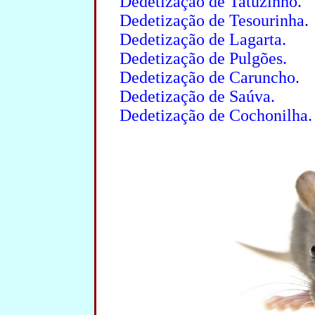
Dedetização de Tatuzinho.
Dedetização de Tesourinha.
Dedetização de Lagarta.
Dedetização de Pulgões.
Dedetização de Caruncho.
Dedetização de Saúva.
Dedetização de Cochonilha.