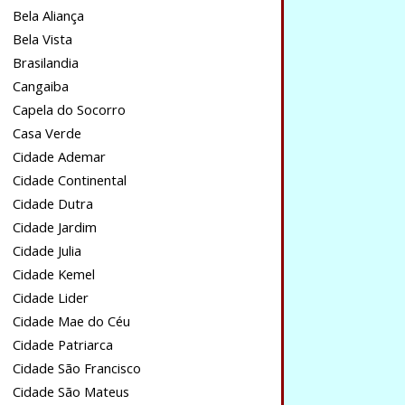
Bela Aliança
Bela Vista
Brasilandia
Cangaiba
Capela do Socorro
Casa Verde
Cidade Ademar
Cidade Continental
Cidade Dutra
Cidade Jardim
Cidade Julia
Cidade Kemel
Cidade Lider
Cidade Mae do Céu
Cidade Patriarca
Cidade São Francisco
Cidade São Mateus