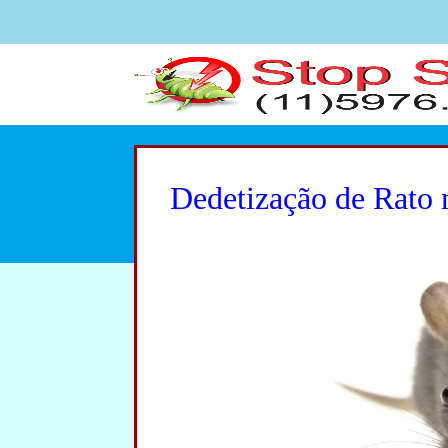
Dedetização de Rato 