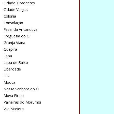
Cidade Tiradentes
Cidade Vargas
Colonia
Consolação
Fazenda Aricanduva
Freguesia do Ó
Granja Viana
Guapira
Lapa
Lapa de Baixo
Liberdade
Luz
Mooca
Nossa Senhora do Ó
Mova Piraju
Paineiras do Morumbi
Vila Marieta