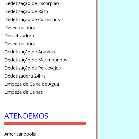
Dedetização de Escorpião
Dedetização de Rato
Dedetização de Carunchos
Desentupidora
Desratizadora
Desentupidora
Dedetização de Aranhas
Dedetização de Marimbondos
Dedetização de Percevejos
Dedetizadora 24hrs
Limpeza de Caixa de Água
Limpeza de Calhas
ATENDEMOS
Americanopolis