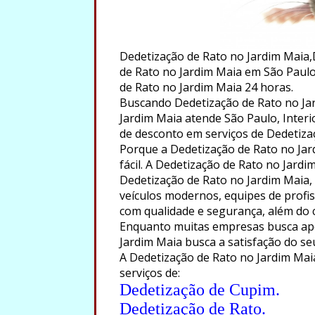
Dedetização de Rato no Jardim Maia,
de Rato no Jardim Maia em São Paulo
de Rato no Jardim Maia 24 horas.
Buscando Dedetização de Rato no Jar
Jardim Maia atende São Paulo, Interio
de desconto em serviços de Dedetiza
Porque a Dedetização de Rato no Jar
fácil. A Dedetização de Rato no Jardi
Dedetização de Rato no Jardim Maia,
veículos modernos, equipes de profiss
com qualidade e segurança, além do
Enquanto muitas empresas busca ape
Jardim Maia busca a satisfação do se
A Dedetização de Rato no Jardim Maia
serviços de:
Dedetização de Cupim.
Dedetização de Rato.