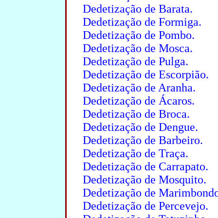
Dedetização de Barata.
Dedetização de Formiga.
Dedetização de Pombo.
Dedetização de Mosca.
Dedetização de Pulga.
Dedetização de Escorpião.
Dedetização de Aranha.
Dedetização de Ácaros.
Dedetização de Broca.
Dedetização de Dengue.
Dedetização de Barbeiro.
Dedetização de Traça.
Dedetização de Carrapato.
Dedetização de Mosquito.
Dedetização de Marimbondo
Dedetização de Percevejo.