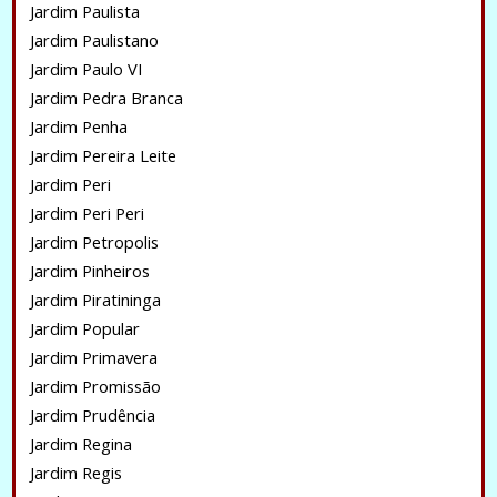
Jardim Paulista
Jardim Paulistano
Jardim Paulo VI
Jardim Pedra Branca
Jardim Penha
Jardim Pereira Leite
Jardim Peri
Jardim Peri Peri
Jardim Petropolis
Jardim Pinheiros
Jardim Piratininga
Jardim Popular
Jardim Primavera
Jardim Promissão
Jardim Prudência
Jardim Regina
Jardim Regis