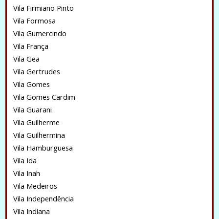
Vila Firmiano Pinto
Vila Formosa
Vila Gumercindo
Vila França
Vila Gea
Vila Gertrudes
Vila Gomes
Vila Gomes Cardim
Vila Guarani
Vila Guilherme
Vila Guilhermina
Vila Hamburguesa
Vila Ida
Vila Inah
Vila Medeiros
Vila Independência
Vila Indiana