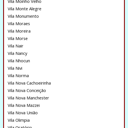
Vila Moinho Velho
Vila Monte Alegre
Vila Monumento
Vila Moraes
Vila Moreira
Vila Morse
Vila Nair
Vila Nancy
Vila Nhocun
Vila Nivi
Vila Norma
Vila Nova Cachoeirinha
Vila Nova Conceição
Vila Nova Manchester
Vila Nova Mazzei
Vila Nova União
Vila Olimpia
Vila Oratório