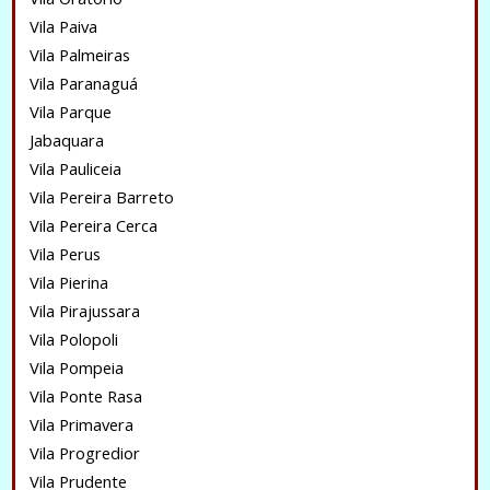
Vila Paiva
Vila Palmeiras
Vila Paranaguá
Vila Parque
Jabaquara
Vila Pauliceia
Vila Pereira Barreto
Vila Pereira Cerca
Vila Perus
Vila Pierina
Vila Pirajussara
Vila Polopoli
Vila Pompeia
Vila Ponte Rasa
Vila Primavera
Vila Progredior
Vila Prudente