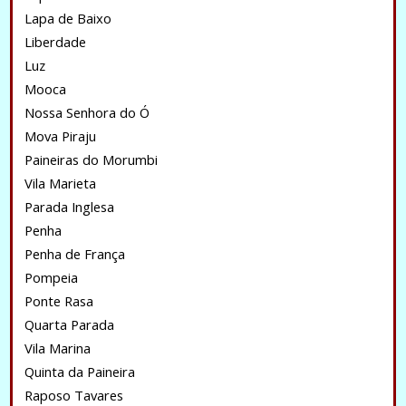
Lapa de Baixo
Liberdade
Luz
Mooca
Nossa Senhora do Ó
Mova Piraju
Paineiras do Morumbi
Vila Marieta
Parada Inglesa
Penha
Penha de França
Pompeia
Ponte Rasa
Quarta Parada
Vila Marina
Quinta da Paineira
Raposo Tavares