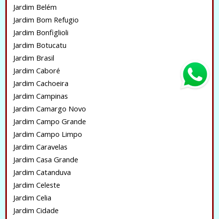
Jardim Belém
Jardim Bom Refugio
Jardim Bonfiglioli
Jardim Botucatu
Jardim Brasil
Jardim Caboré
Jardim Cachoeira
Jardim Campinas
Jardim Camargo Novo
Jardim Campo Grande
Jardim Campo Limpo
Jardim Caravelas
Jardim Casa Grande
Jardim Catanduva
Jardim Celeste
Jardim Celia
Jardim Cidade