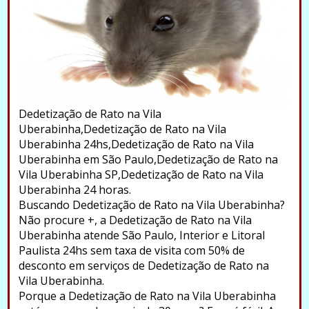
Dedetização de Rato na Vila
Uberabinha,Dedetização de Rato na Vila
Uberabinha 24hs,Dedetização de Rato na Vila
Uberabinha em São Paulo,Dedetização de Rato na
Vila Uberabinha SP,Dedetização de Rato na Vila
Uberabinha 24 horas.
Buscando Dedetização de Rato na Vila Uberabinha?
Não procure +, a Dedetização de Rato na Vila
Uberabinha atende São Paulo, Interior e Litoral
Paulista 24hs sem taxa de visita com 50% de
desconto em serviços de Dedetização de Rato na
Vila Uberabinha.
Porque a Dedetização de Rato na Vila Uberabinha