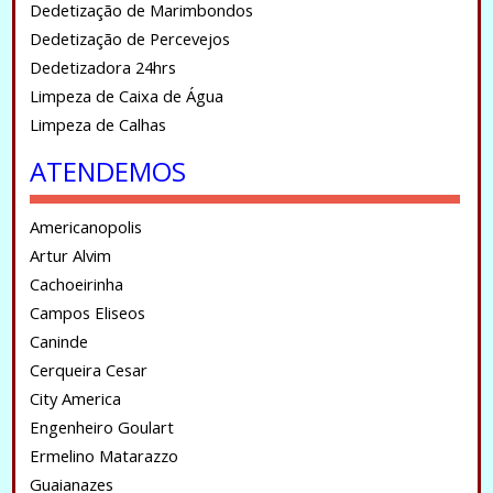
Dedetização de Marimbondos
Dedetização de Percevejos
Dedetizadora 24hrs
Limpeza de Caixa de Água
Limpeza de Calhas
ATENDEMOS
Americanopolis
Artur Alvim
Cachoeirinha
Campos Eliseos
Caninde
Cerqueira Cesar
City America
Engenheiro Goulart
Ermelino Matarazzo
Guaianazes