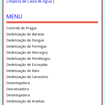
Limpeza de Caixa de Água
|
.
MENU
Controle de Pragas
Dedetização de Baratas
Dedetização de Dengue
Dedetização de Formigas
Dedetização de Morcegos
Dedetização de Pernilongos
Dedetização de Escorpião
Dedetização de Rato
Dedetização de Carunchos
Desentupidora
Desratizadora
Desentupidora
Dedetização de Aranhas