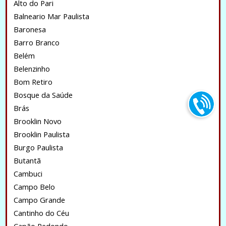
Alto do Pari
Balneario Mar Paulista
Baronesa
Barro Branco
Belém
Belenzinho
Bom Retiro
Bosque da Saúde
Brás
Brooklin Novo
Brooklin Paulista
Burgo Paulista
Butantã
Cambuci
Campo Belo
Campo Grande
Cantinho do Céu