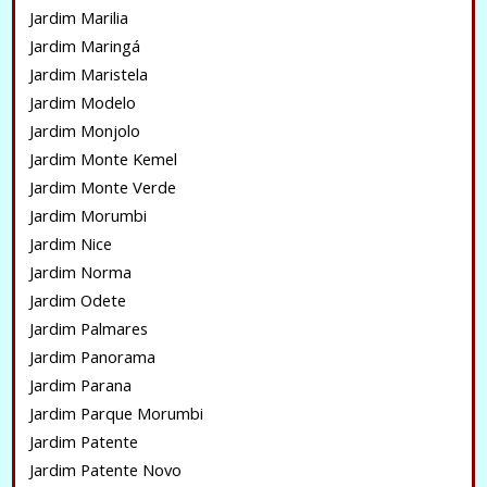
Jardim Marilia
Jardim Maringá
Jardim Maristela
Jardim Modelo
Jardim Monjolo
Jardim Monte Kemel
Jardim Monte Verde
Jardim Morumbi
Jardim Nice
Jardim Norma
Jardim Odete
Jardim Palmares
Jardim Panorama
Jardim Parana
Jardim Parque Morumbi
Jardim Patente
Jardim Patente Novo