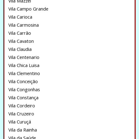
Vila Mazzei
Vila Campo Grande
Vila Carioca
Vila Carmosina
Vila Carrão
Vila Cavaton
Vila Claudia
Vila Centenario
Vila Chica Luisa
Vila Clementino
Vila Conceição
Vila Congonhas
Vila Constança
Vila Cordeiro
Vila Cruzeiro
Vila Curuçá
Vila da Rainha
Vila da Saúde