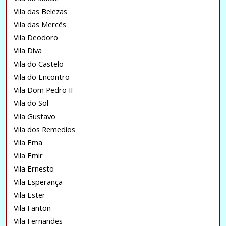
Vila das Belezas
Vila das Mercês
Vila Deodoro
Vila Diva
Vila do Castelo
Vila do Encontro
Vila Dom Pedro II
Vila do Sol
Vila Gustavo
Vila dos Remedios
Vila Ema
Vila Emir
Vila Ernesto
Vila Esperança
Vila Ester
Vila Fanton
Vila Fernandes