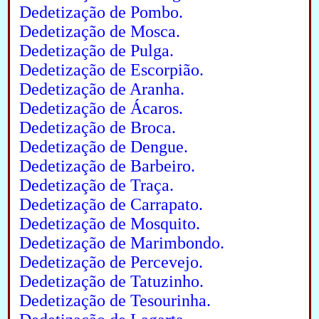
Dedetização de Pombo.
Dedetização de Mosca.
Dedetização de Pulga.
Dedetização de Escorpião.
Dedetização de Aranha.
Dedetização de Ácaros.
Dedetização de Broca.
Dedetização de Dengue.
Dedetização de Barbeiro.
Dedetização de Traça.
Dedetização de Carrapato.
Dedetização de Mosquito.
Dedetização de Marimbondo.
Dedetização de Percevejo.
Dedetização de Tatuzinho.
Dedetização de Tesourinha.