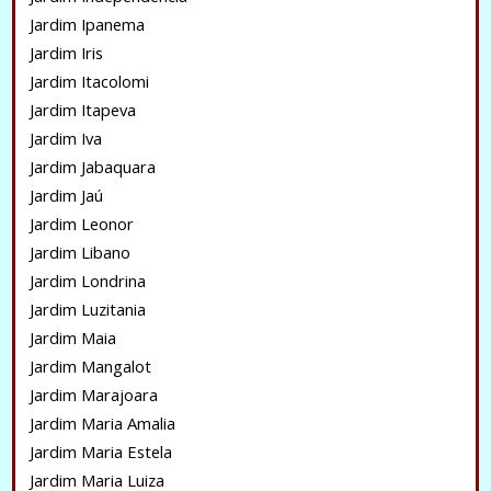
Jardim Ipanema
Jardim Iris
Jardim Itacolomi
Jardim Itapeva
Jardim Iva
Jardim Jabaquara
Jardim Jaú
Jardim Leonor
Jardim Libano
Jardim Londrina
Jardim Luzitania
Jardim Maia
Jardim Mangalot
Jardim Marajoara
Jardim Maria Amalia
Jardim Maria Estela
Jardim Maria Luiza