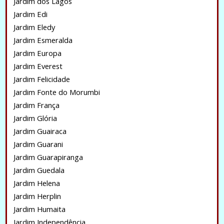
Jardim dos Lagos
Jardim Edi
Jardim Eledy
Jardim Esmeralda
Jardim Europa
Jardim Everest
Jardim Felicidade
Jardim Fonte do Morumbi
Jardim França
Jardim Glória
Jardim Guairaca
Jardim Guarani
Jardim Guarapiranga
Jardim Guedala
Jardim Helena
Jardim Herplin
Jardim Humaita
Jardim Independência