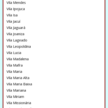
Vila Mendes
Vila Ipojuca
Vila Isa
Vila Jacuí
Vila Jaguará
Vila Joaniza
Vila Lageado
Vila Leopoldina
Vila Lucia
Vila Madalena
Vila Mafra
Vila Maria
Vila Maria Alta
Vila Maria Baixa
Vila Mariana
Vila Miriam
Vila Missionária