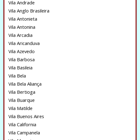
Vila Andrade
Vila Anglo Brasileira
Vila Antonieta
Vila Antonina
Vila Arcadia
Vila Aricanduva
Vila Azevedo
Vila Barbosa
Vila Basileia
Vila Bela
Vila Bela Aliança
Vila Bertioga
Vila Buarque
Vila Matilde
Vila Buenos Aires
Vila California
Vila Campanela