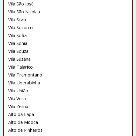
Vila São José
Vila São Nicolau
Vila Silvia
Vila Socorro
Vila Sofia
Vila Sonia
Vila Souza
Vila Suzana
Vila Talarico
Vila Tramontano
Vila Uberabinha
Vila União
Vila Vera
Vila Zelina
Alto da Lapa
Alto da Mooca
Alto de Pinheiros