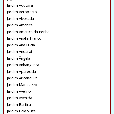
Jardim Adutora
Jardim Aeroporto
Jardim Alvorada
Jardim America
Jardim America da Penha
Jardim Analia Franco
Jardim Ana Lucia
Jardim Andaraí
Jardim Ângela
Jardim Anhangüera
Jardim Aparecida
Jardim Aricanduva
Jardim Matarazzo
Jardim Avelino
Jardim Avenida
Jardim Bartira
Jardim Bela Vista