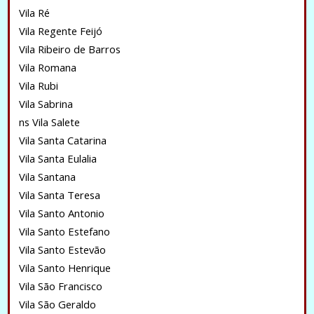
Vila Ré
Vila Regente Feijó
Vila Ribeiro de Barros
Vila Romana
Vila Rubi
Vila Sabrina
ns Vila Salete
Vila Santa Catarina
Vila Santa Eulalia
Vila Santana
Vila Santa Teresa
Vila Santo Antonio
Vila Santo Estefano
Vila Santo Estevão
Vila Santo Henrique
Vila São Francisco
Vila São Geraldo