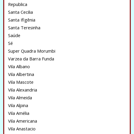
Republica
Santa Cecilia
Santa Ifigênia
Santa Teresinha
Saúde
Sé
Super Quadra Morumbi
Varzea da Barra Funda
Vila Albano
Vila Albertina
Vila Mascote
Vila Alexandria
Vila Almeida
Vila Alpina
Vila Amélia
Vila Americana
Vila Anastacio