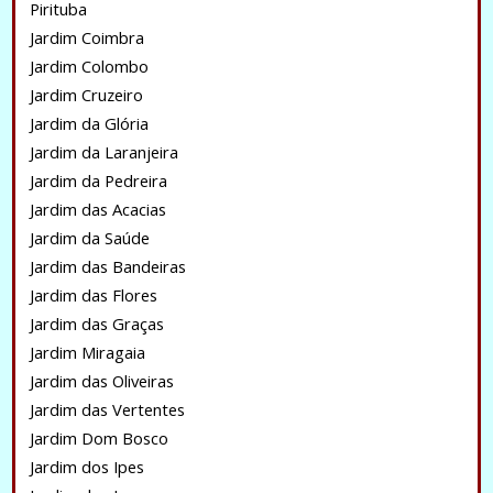
Pirituba
Jardim Coimbra
Jardim Colombo
Jardim Cruzeiro
Jardim da Glória
Jardim da Laranjeira
Jardim da Pedreira
Jardim das Acacias
Jardim da Saúde
Jardim das Bandeiras
Jardim das Flores
Jardim das Graças
Jardim Miragaia
Jardim das Oliveiras
Jardim das Vertentes
Jardim Dom Bosco
Jardim dos Ipes